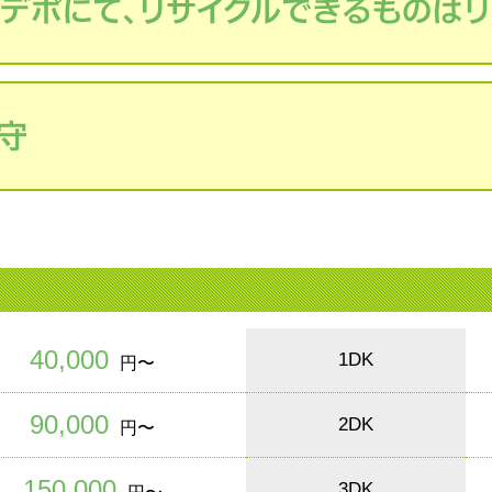
40,000
1DK
円〜
90,000
2DK
円〜
150,000
3DK