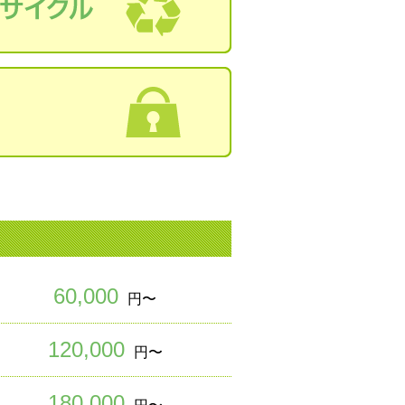
60,000
円〜
120,000
円〜
180,000