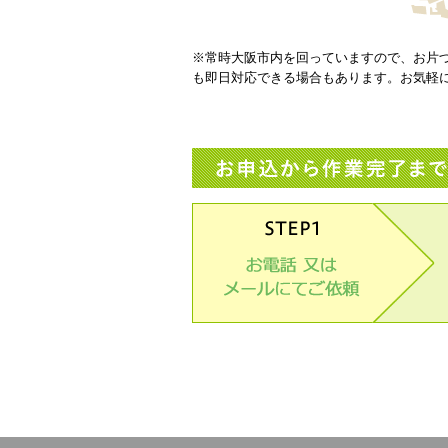
※常時大阪市内を回っていますので、お片
も即日対応できる場合もあります。お気軽