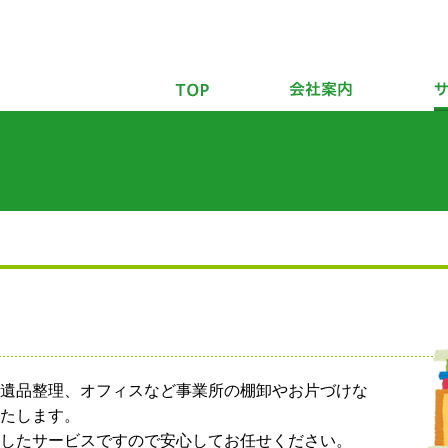
遺品整理、オフィスなど事業所の棚卸やお片づけな
たします。
したサービスですので安心してお任せください。