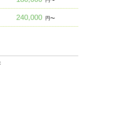
円〜
240,000
円〜
c